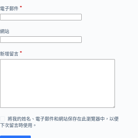
*
電子郵件
網站
*
新增留言
將我的姓名、電子郵件和網站保存在此瀏覽器中，以便
下次留言時使用。