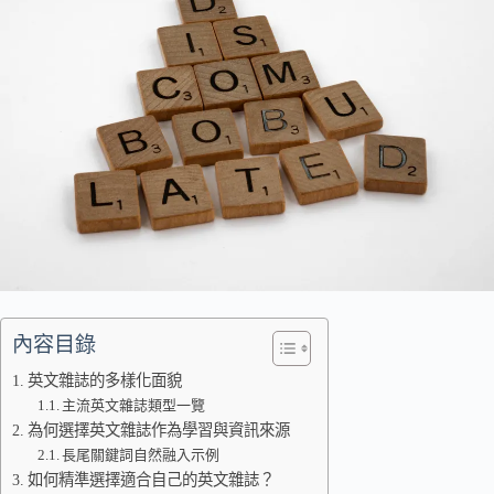
內容目錄
英文雜誌的多樣化面貌
主流英文雜誌類型一覽
為何選擇英文雜誌作為學習與資訊來源
長尾關鍵詞自然融入示例
如何精準選擇適合自己的英文雜誌？