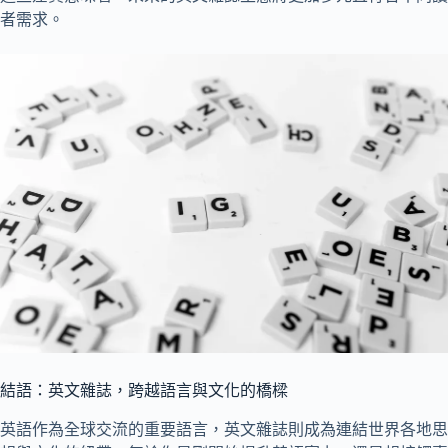
者需求。
結語：英文雜誌，跨越語言與文化的橋樑
英語作為全球交流的重要語言，英文雜誌則成為連結世界各地思