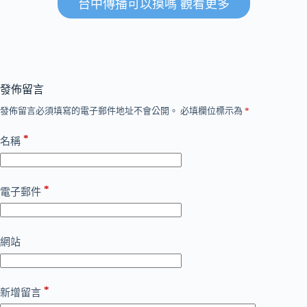
台中傳播可以摸嗎 觀看更多
發佈留言
發佈留言必須填寫的電子郵件地址不會公開。
必填欄位標示為
*
*
名稱
*
電子郵件
網站
*
新增留言