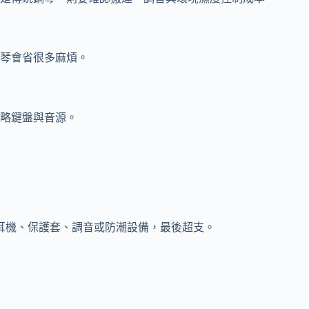
琴會省很多麻煩。
略鍵盤與音源。
耳機、保護套、調音或防潮設備，最後超支。