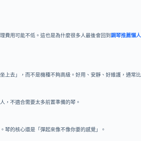
理費用可能不低。這也是為什麼很多人最後會回到
鋼琴推薦懶人
坐上去」，而不是機種不夠高級。好用、安靜、好維護，通常比
人，不適合需要太多前置準備的琴。
。琴的核心還是「彈起來像不像你要的感覺」。