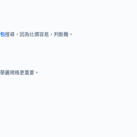
包
搜尋，因為比價容易，判斷難。
華麗規格更重要。