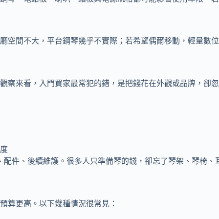
廳空間不大，平台鋼琴幾乎不實際；若希望偶爾移動，輕量數位
觀察來看，入門買家最常犯的錯，是把錢花在外觀或品牌，卻忽
度
、配件、後續維護。很多人只準備琴的錢，卻忘了琴架、琴椅、
預算更高。以下幾種情況很常見：