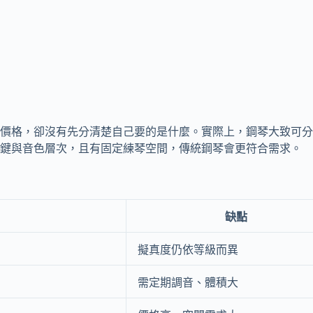
價格，卻沒有先分清楚自己要的是什麼。實際上，鋼琴大致可分
鍵與音色層次，且有固定練琴空間，傳統鋼琴會更符合需求。
缺點
擬真度仍依等級而異
需定期調音、體積大