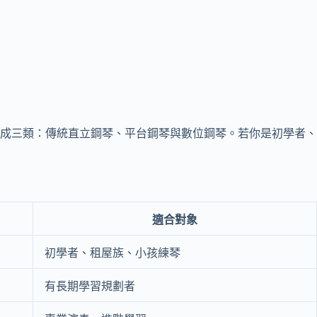
成三類：傳統直立鋼琴、平台鋼琴與數位鋼琴。若你是初學者、
適合對象
初學者、租屋族、小孩練琴
有長期學習規劃者