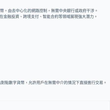
幣，由去中心化的網路控制，無需中央銀行或政府干涉。
性使其在金融投資、跨境支付、智能合約等領域展現強大潛力。
點對點數字貨幣，允許用戶在無需中介的情況下直接進行交易。