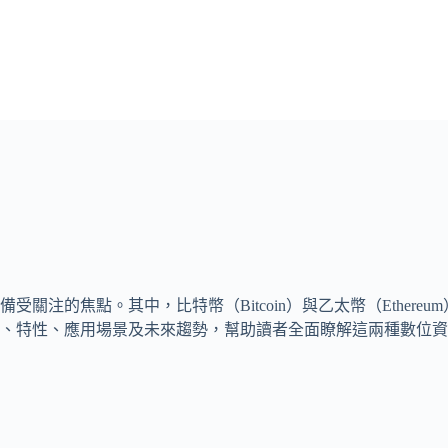
受關注的焦點。其中，比特幣（Bitcoin）與乙太幣（Ethe
、特性、應用場景及未來趨勢，幫助讀者全面瞭解這兩種數位資