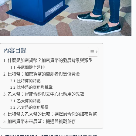
內容目錄
什麼是加密貨幣？加密貨幣的發展背景與類型
長尾關鍵字延伸
比特幣：加密貨幣的開創者與數位黃金
比特幣的特點
比特幣的應用與挑戰
乙太幣：智能合約與去中心化應用的先鋒
乙太幣的特點
乙太幣的應用場景
比特幣與乙太幣的比較：選擇適合你的加密貨幣
加密貨幣未來展望：機遇與挑戰並存