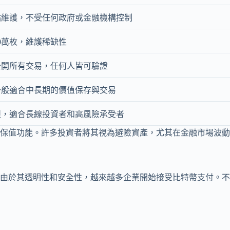
點維護，不受任何政府或金融機構控制
00萬枚，維護稀缺性
公開所有交易，任何人皆可驗證
一般適合中長期的價值保存與交易
烈，適合長線投資者和高風險承受者
保值功能。許多投資者將其視為避險資產，尤其在金融市場波動
由於其透明性和安全性，越來越多企業開始接受比特幣支付。不