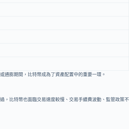
或通膨期間，比特幣成為了資產配置中的重要一環。
過，比特幣也面臨交易速度較慢、交易手續費波動、監管政策不