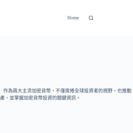
Home
reum）作為兩大主流加密貨幣，不僅席捲全球投資者的視野，也推動
產，並掌握加密貨幣投資的關鍵資訊。