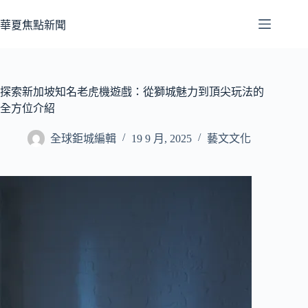
跳
至
華夏焦點新聞
主
要
內
容
探索新加坡知名老虎機遊戲：從獅城魅力到頂尖玩法的
全方位介紹
全球鉅城編輯
19 9 月, 2025
藝文文化