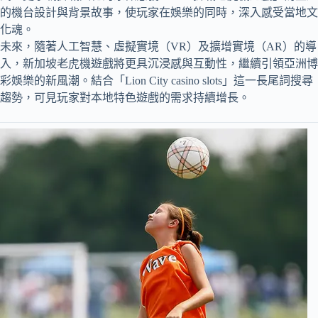
的機台設計與背景故事，使玩家在娛樂的同時，深入感受當地文
化魂。
未來，隨著人工智慧、虛擬實境（VR）及擴增實境（AR）的導
入，新加坡老虎機遊戲將更具沉浸感與互動性，繼續引領亞洲博
彩娛樂的新風潮。結合「Lion City casino slots」這一長尾詞搜尋
趨勢，可見玩家對本地特色遊戲的需求持續增長。