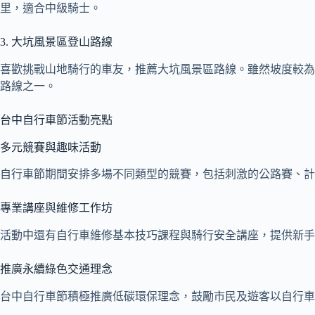
里，適合中級騎士。
3. 大坑風景區登山路線
喜歡挑戰山地騎行的車友，推薦大坑風景區路線。雖然坡度較為
路線之一。
台中自行車節活動亮點
多元競賽與趣味活動
自行車節期間安排多場不同類型的競賽，包括刺激的公路賽、計
專業講座與維修工作坊
活動中還有自行車維修基本技巧課程與騎行安全講座，提供新手
推廣永續綠色交通理念
台中自行車節積極推廣低碳環保理念，鼓勵市民及遊客以自行車