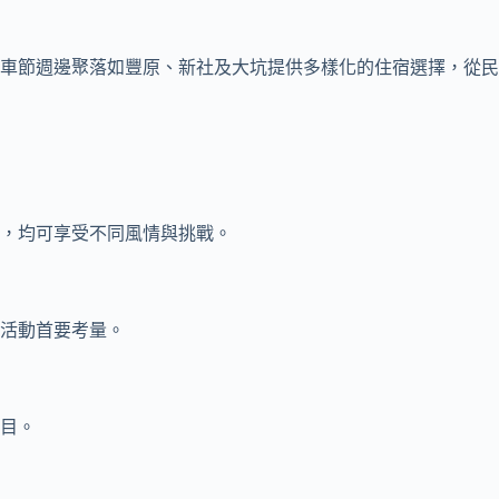
車節週邊聚落如豐原、新社及大坑提供多樣化的住宿選擇，從民
，均可享受不同風情與挑戰。
活動首要考量。
目。