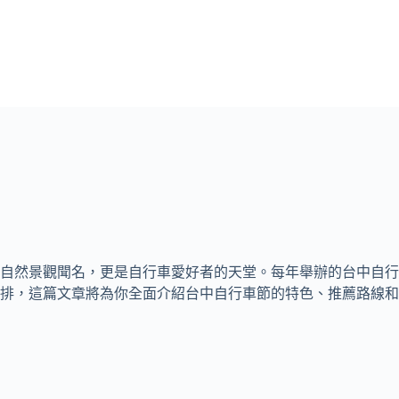
自然景觀聞名，更是自行車愛好者的天堂。每年舉辦的台中自行
排，這篇文章將為你全面介紹台中自行車節的特色、推薦路線和