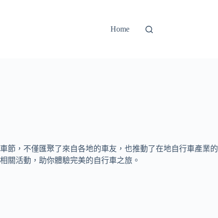
Home
車節，不僅匯聚了來自各地的車友，也推動了在地自行車產業的
相關活動，助你體驗完美的自行車之旅。