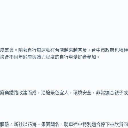
度盛會。隨著自行車運動在台灣越來越普及，台中市政府也積極
適合不同年齡層與體力程度的自行車愛好者參加。
用廢棄鐵路改建而成，沿途景色宜人，環境安全，非常適合親子
體驗。新社以花海、果園聞名，騎車途中特別適合停下來欣賞四