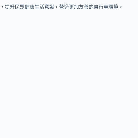
，提升民眾健康生活意識，營造更加友善的自行車環境。