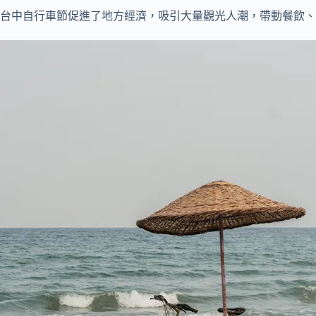
台中自行車節促進了地方經濟，吸引大量觀光人潮，帶動餐飲、