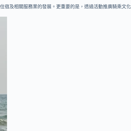
住宿及相關服務業的發展。更重要的是，透過活動推廣騎乘文化