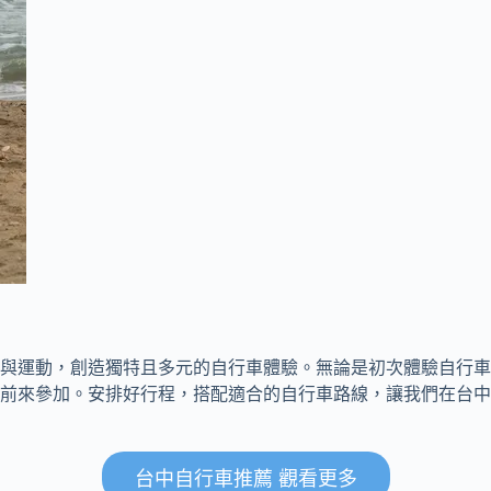
與運動，創造獨特且多元的自行車體驗。無論是初次體驗自行車
前來參加。安排好行程，搭配適合的自行車路線，讓我們在台中
台中自行車推薦 觀看更多