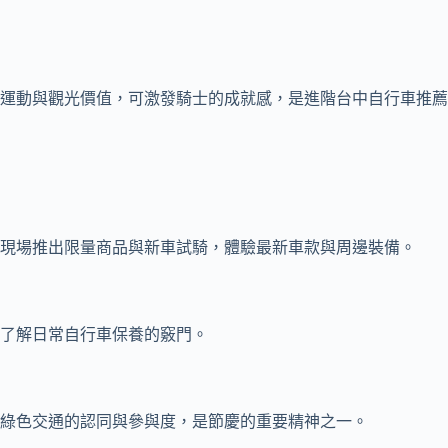
運動與觀光價值，可激發騎士的成就感，是進階台中自行車推薦
現場推出限量商品與新車試騎，體驗最新車款與周邊裝備。
了解日常自行車保養的竅門。
綠色交通的認同與參與度，是節慶的重要精神之一。