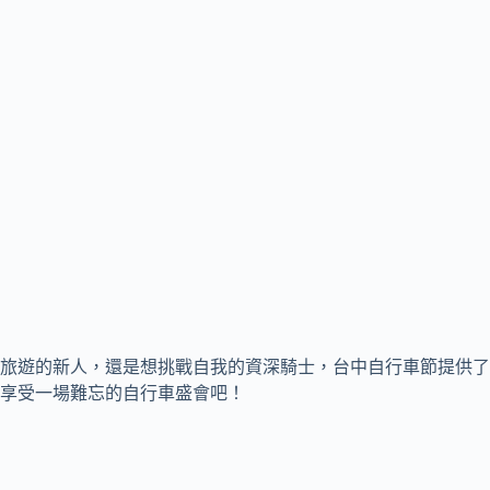
旅遊的新人，還是想挑戰自我的資深騎士，台中自行車節提供了
享受一場難忘的自行車盛會吧！