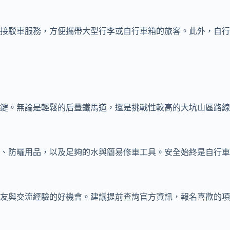
接駁車服務，方便攜帶大型行李或自行車箱的旅客。此外，自行
鍵。無論是輕鬆的后豐鐵馬道，還是挑戰性較高的大坑山區路線
、防曬用品，以及足夠的水與簡易修車工具。安全始終是自行車
友與交流經驗的好機會。建議提前查詢官方資訊，報名喜歡的項