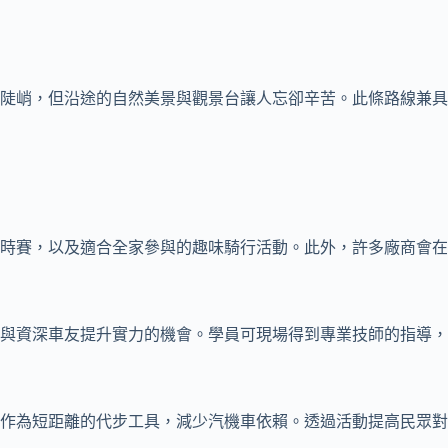
陡峭，但沿途的自然美景與觀景台讓人忘卻辛苦。此條路線兼具
時賽，以及適合全家參與的趣味騎行活動。此外，許多廠商會在
與資深車友提升實力的機會。學員可現場得到專業技師的指導，
作為短距離的代步工具，減少汽機車依賴。透過活動提高民眾對