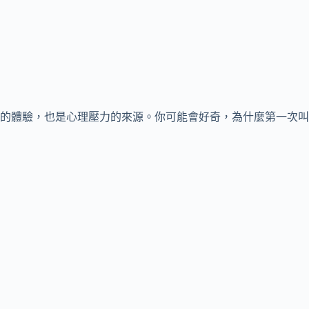
的體驗，也是心理壓力的來源。你可能會好奇，為什麼第一次叫