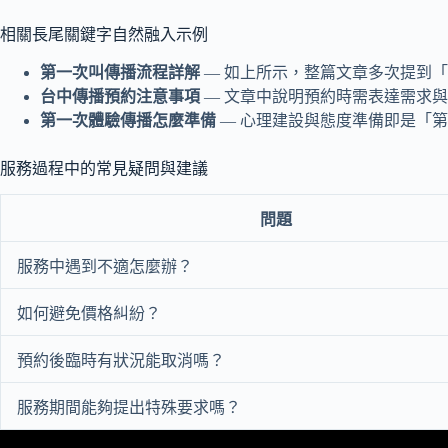
相關長尾關鍵字自然融入示例
第一次叫傳播流程詳解
— 如上所示，整篇文章多次提到「第
台中傳播預約注意事項
— 文章中說明預約時需表達需求
第一次體驗傳播怎麼準備
— 心理建設與態度準備即是「
服務過程中的常見疑問與建議
問題
服務中遇到不適怎麼辦？
如何避免價格糾紛？
預約後臨時有狀況能取消嗎？
服務期間能夠提出特殊要求嗎？