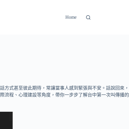
Home
話方式甚至彼此期待，常讓當事人感到緊張與不安。話說回來，
際流程、心理建設等角度，帶你一步步了解台中第一次叫傳播的