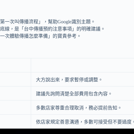
一次叫傳播流程」，幫助Google識別主題。
與底線，是「台中傳播預約注意事項」的明確建議。
第一次體驗傳播怎麼準備」的寶貴參考。
大方說出來，要求暫停或調整。
建議先詢問清楚全部費用包含內容。
多數店家尊重合理取消，務必提前告知。
依店家規定善意溝通，多數可接受但不要過度