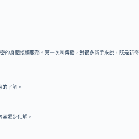
密的身體接觸服務。第一次叫傳播，對很多新手來說，既是新奇
線的了解。
內容逐步化解。