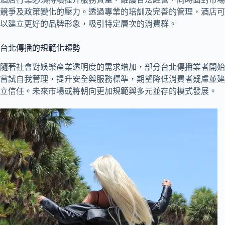
競爭及政策變化的壓力。透過專業的培訓及完善的管理，酒店可
以建立更好的品牌形象，吸引特定層次的消費群。
台北傳播的規範化趨勢
隨著社會對娛樂產業透明度的需求增加，部分台北傳播業者開始
嘗試自我管理，提升安全與服務標準，期望降低消費者疑慮並建
立信任。未來市場或將朝向更加規範與多元並存的模式發展。