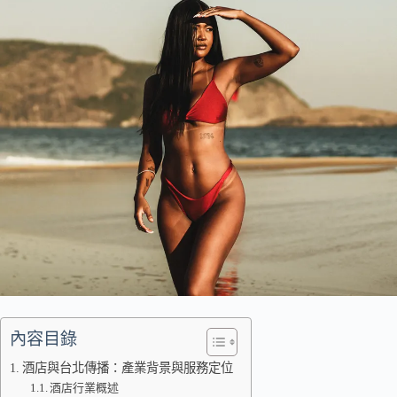
內容目錄
酒店與台北傳播：產業背景與服務定位
酒店行業概述