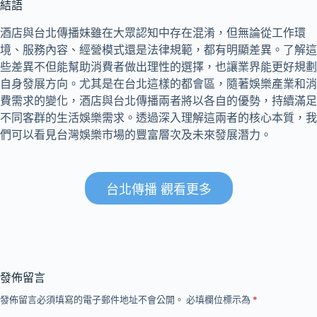
結語
酒店與台北傳播妹雖在大眾認知中存在混淆，但無論從工作環
境、服務內容、經營模式還是法律規範，都有明顯差異。了解這
些差異不但能幫助消費者做出理性的選擇，也讓業界能更好規劃
自身發展方向。尤其是在台北這樣的都會區，隨著娛樂產業和消
費需求的變化，酒店與台北傳播兩者將以各自的優勢，持續滿足
不同客群的生活娛樂需求。透過深入理解這兩者的核心本質，我
們可以看見台灣娛樂市場的豐富層次及未來發展潛力。
台北傳播 觀看更多
發佈留言
發佈留言必須填寫的電子郵件地址不會公開。
必填欄位標示為
*