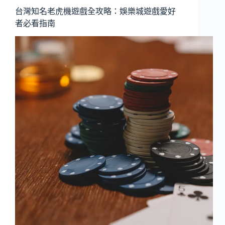
台灣知名老虎機遊戲全攻略：娛樂城遊戲愛好
者必看指南