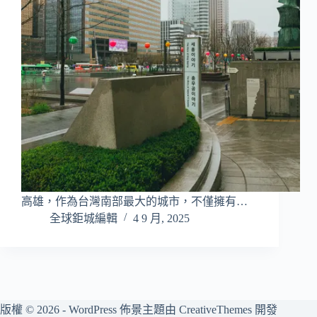
高雄，作為台灣南部最大的城市，不僅擁有…
全球鉅城編輯
4 9 月, 2025
版權 © 2026 - WordPress 佈景主題由
CreativeThemes
開發