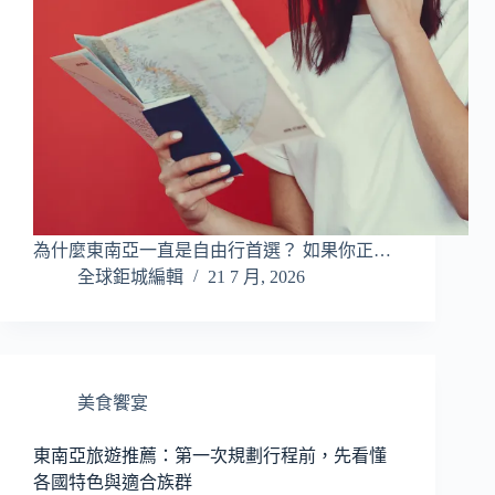
為什麼東南亞一直是自由行首選？ 如果你正…
全球鉅城編輯
21 7 月, 2026
美食饗宴
東南亞旅遊推薦：第一次規劃行程前，先看懂
各國特色與適合族群