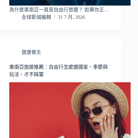
為什麼東南亞一直是自由行首選？ 如果你正…
全球鉅城編輯
31 7 月, 2026
健康養生
東南亞旅遊推薦：自由行怎麼選國家、季節與
玩法，才不踩雷