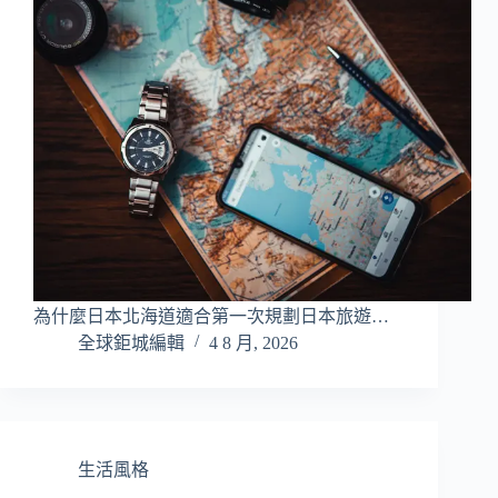
為什麼日本北海道適合第一次規劃日本旅遊…
全球鉅城編輯
4 8 月, 2026
生活風格