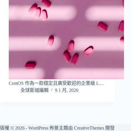
CentOS 作為一款穩定且廣受歡迎的企業級 L…
全球鉅城編輯
9 1 月, 2026
版權 © 2026 - WordPress 佈景主題由
CreativeThemes
開發