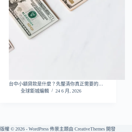
台中小額貸款是什麼？先釐清你真正需要的…
全球鉅城編輯
24 6 月, 2026
版權 © 2026 - WordPress 佈景主題由
CreativeThemes
開發