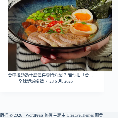
台中拉麵為什麼值得專門介紹？ 若你把「台…
全球鉅城編輯
23 6 月, 2026
版權 © 2026 - WordPress 佈景主題由
CreativeThemes
開發