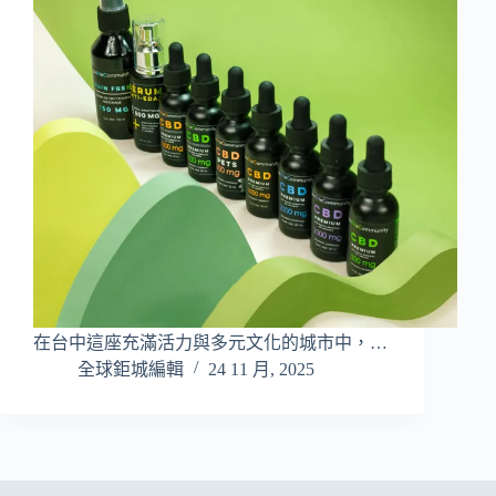
在台中這座充滿活力與多元文化的城市中，…
全球鉅城編輯
24 11 月, 2025