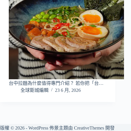
台中拉麵為什麼值得專門介紹？ 若你把「台…
全球鉅城編輯
23 6 月, 2026
版權 © 2026 - WordPress 佈景主題由
CreativeThemes
開發