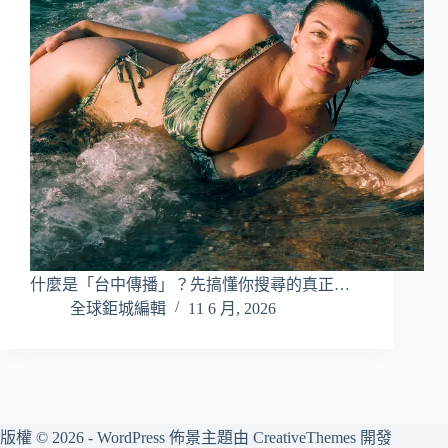
什麼是「台中傳播」？先搞懂你搜尋的真正…
全球鉅城編輯
11 6 月, 2026
版權 © 2026 - WordPress 佈景主題由
CreativeThemes
開發